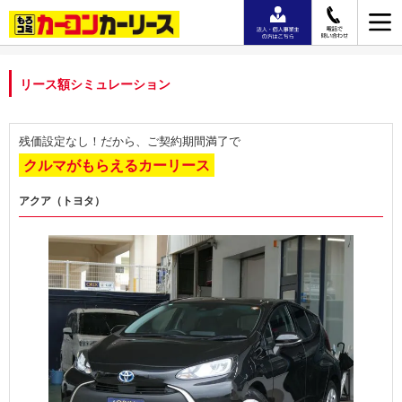
リース額シミュレーション
残価設定なし！だから、ご契約期間満了で
クルマがもらえるカーリース
アクア（トヨタ）