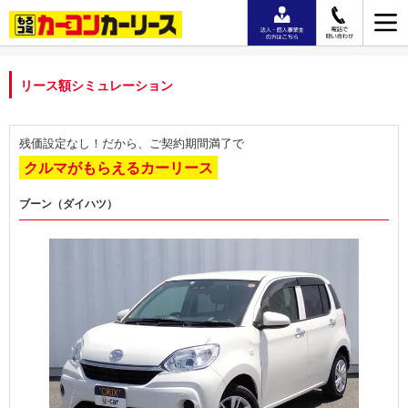
リース額シミュレーション
残価設定なし！だから、ご契約期間満了で
クルマがもらえるカーリース
ブーン（ダイハツ）