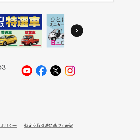
ーポリシー
特定商取引法に基づく表記