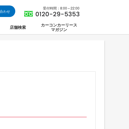
受付時間：8:00～22:00
い合わせ
カーコンカーリース
店舗検索
マガジン
は
ス集中講座