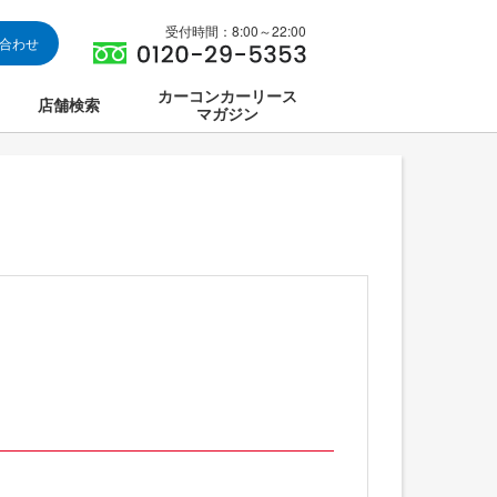
受付時間：8:00～22:00
い合わせ
カーコンカーリース
店舗検索
マガジン
は
ス集中講座