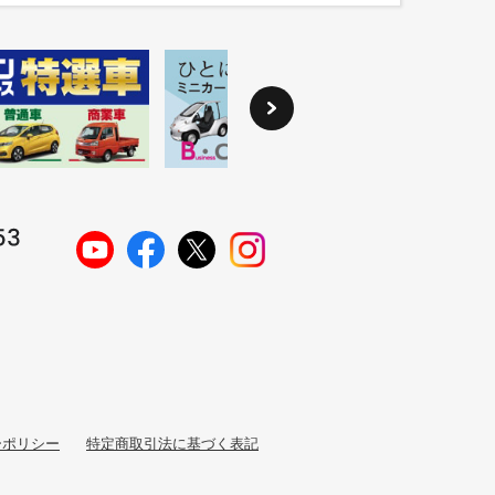
ーポリシー
特定商取引法に基づく表記