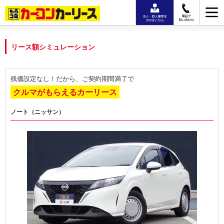
リース額シミュレーション
残価設定なし！だから、ご契約期間満了で
クルマがもらえるカーリース
ノート（ニッサン）