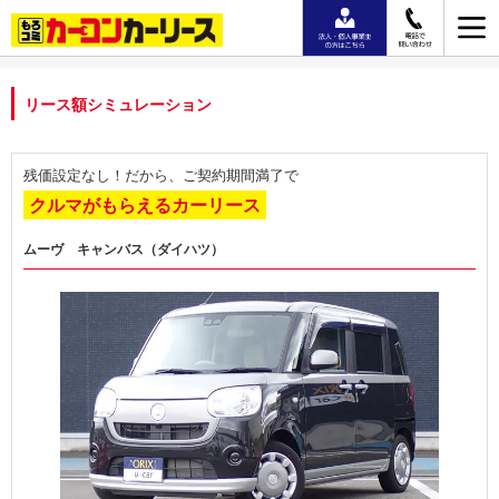
リース額シミュレーション
残価設定なし！だから、ご契約期間満了で
クルマがもらえるカーリース
ムーヴ キャンバス（ダイハツ）