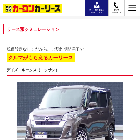
リース額シミュレーション
残価設定なし！だから、ご契約期間満了で
クルマがもらえるカーリース
デイズ ルークス（ニッサン）