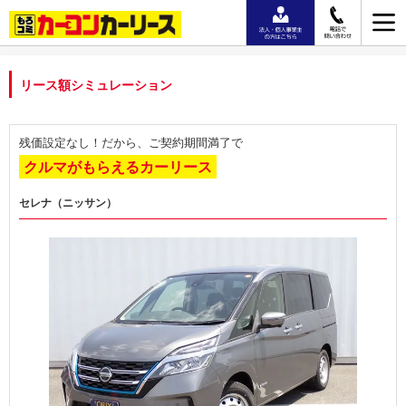
リース額シミュレーション
残価設定なし！だから、ご契約期間満了で
クルマがもらえるカーリース
セレナ（ニッサン）