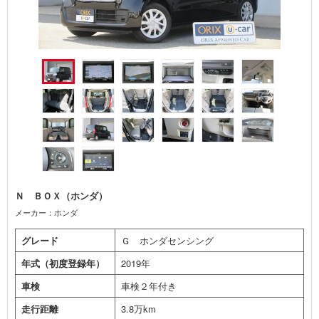
Ｎ ＢＯＸ（ホンダ）
メーカー：ホンダ
グレード
Ｇ ホンダセンシング
年式（初度登録年）
2019年
車検
車検２年付き
走行距離
3.8万km