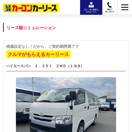
リース額シミュレーション
残価設定なし！だから、ご契約期間満了で
クルマがもらえるカーリース
ハイエースバン １．２５ｔ ２ＷＤ（トヨタ）