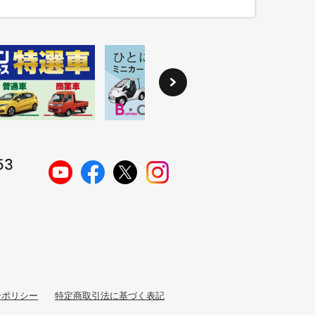
ーポリシー
特定商取引法に基づく表記