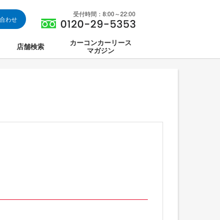
受付時間：8:00～22:00
い合わせ
カーコンカーリース
店舗検索
マガジン
は
ス集中講座