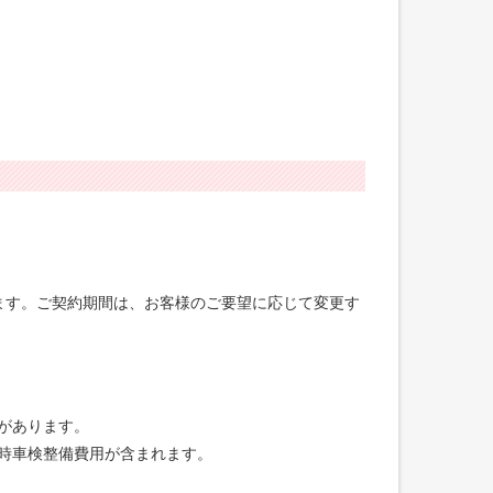
げます。ご契約期間は、お客様のご要望に応じて変更す
合があります。
録時車検整備費用が含まれます。