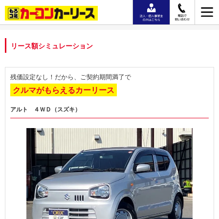
リース額シミュレーション
残価設定なし！だから、ご契約期間満了で
クルマがもらえるカーリース
アルト ４ＷＤ（スズキ）