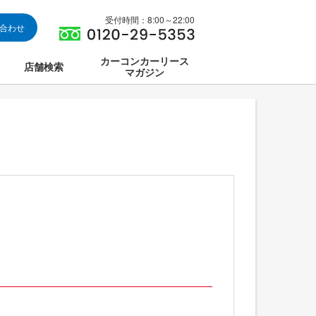
受付時間：8:00～22:00
い合わせ
カーコンカーリース
店舗検索
マガジン
は
ス集中講座