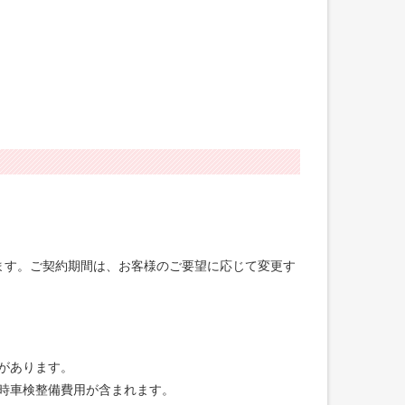
げます。ご契約期間は、お客様のご要望に応じて変更す
合があります。
録時車検整備費用が含まれます。