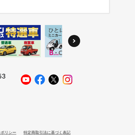
ーポリシー
特定商取引法に基づく表記