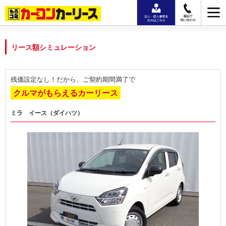
リース額シミュレーション
残価設定なし！だから、ご契約期間満了で
クルマがもらえるカーリース
ミラ イース（ダイハツ）