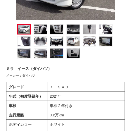
ミラ イース（ダイハツ）
メーカー：ダイハツ
グレード
Ｘ ＳＡ３
年式（初度登録年）
2021年
車検
車検２年付き
走行距離
0.2万km
ボディカラー
ホワイト