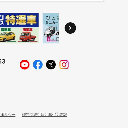
ーポリシー
特定商取引法に基づく表記