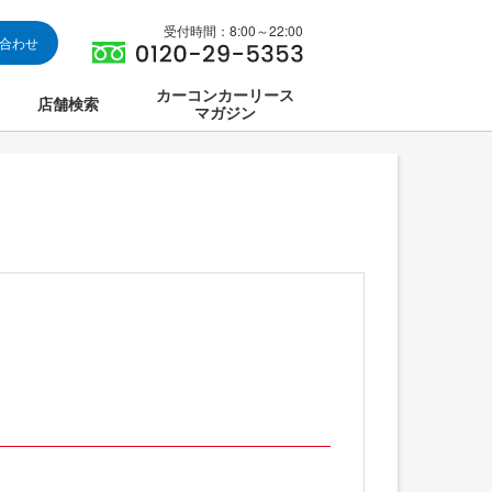
受付時間：8:00～22:00
い合わせ
カーコンカーリース
店舗検索
マガジン
は
ス集中講座