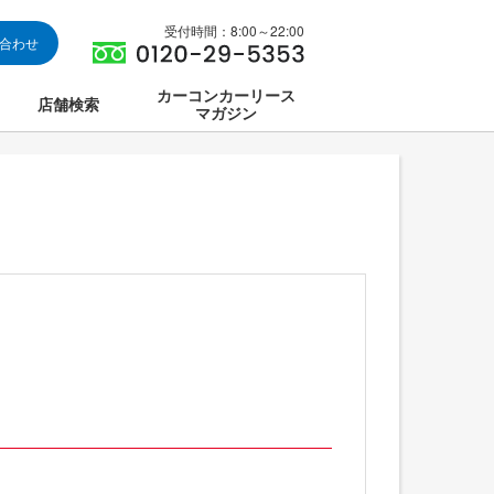
受付時間：8:00～22:00
い合わせ
カーコンカーリース
店舗検索
マガジン
は
ス集中講座