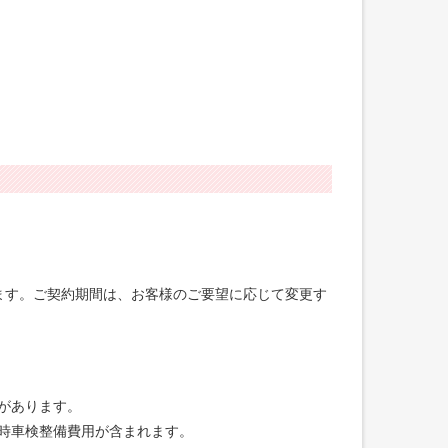
げます。ご契約期間は、お客様のご要望に応じて変更す
合があります。
録時車検整備費用が含まれます。