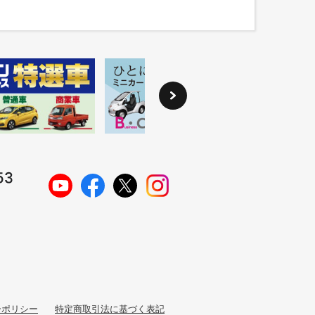
ーポリシー
特定商取引法に基づく表記