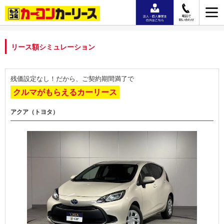
リース額シミュレーション
残価設定なし！だから、ご契約期間満了で
クルマがもらえるカーリース
アクア（トヨタ）