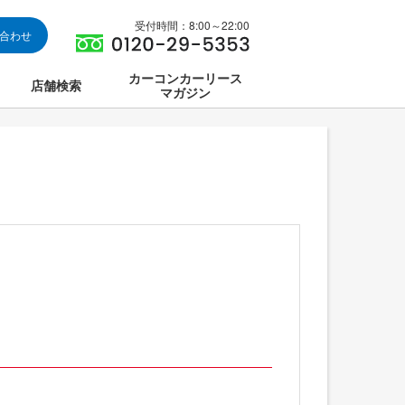
受付時間：8:00～22:00
い合わせ
カーコンカーリース
店舗検索
マガジン
は
ス集中講座