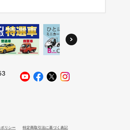
ーポリシー
特定商取引法に基づく表記