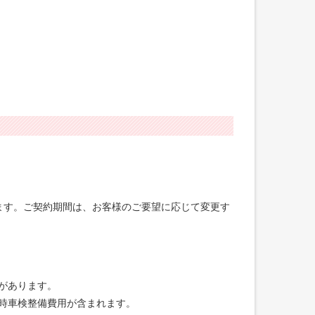
げます。ご契約期間は、お客様のご要望に応じて変更す
合があります。
録時車検整備費用が含まれます。