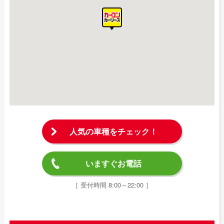
人気の車種をチェック！
いますぐお電話
［ 受付時間 8:00～22:00 ］