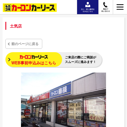
土気店
前のページに戻る
ご来店の際にご商談が
スムーズに進みます！
WEB事前申込みはこちら