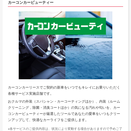
カーコンカービューティー
カーコンカーリースでご契約の新車をいつでもキレイにお乗りいただく
各種サービス実施店舗です。
おクルマの外装（スパシャン・カーコーティングほか）、内装（ルーム
クリーニング，除菌・消臭コートほか）の気になる汚れや匂いを、カー
コンカービューティーが厳選したツールであなたの愛車をいつもクリー
ンアップして、快適なカーライフをご提供します。
※各サービスのご提供内容は、状況により変動する場合がありますので予めご了