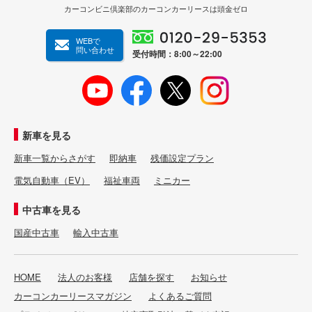
カーコンビニ倶楽部のカーコンカーリースは頭金ゼロ
WEBで
問い合わせ
受付時間：8:00～22:00
新車を見る
新車一覧からさがす
即納車
残価設定プラン
電気自動車（EV）
福祉車両
ミニカー
中古車を見る
国産中古車
輸入中古車
HOME
法人のお客様
店舗を探す
お知らせ
カーコンカーリースマガジン
よくあるご質問