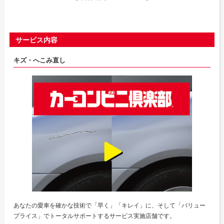
サービス内容
キズ・へこみ直し
あなたの愛車を確かな技術で「早く」「キレイ」に、そして「バリュー
プライス」でトータルサポートするサービス実施店舗です。