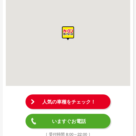
人気の車種をチェック！
いますぐお電話
［ 受付時間 8:00～22:00 ］