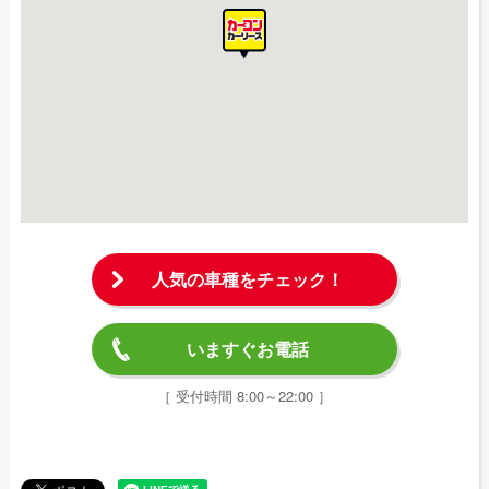
人気の車種をチェック！
いますぐお電話
［ 受付時間 8:00～22:00 ］