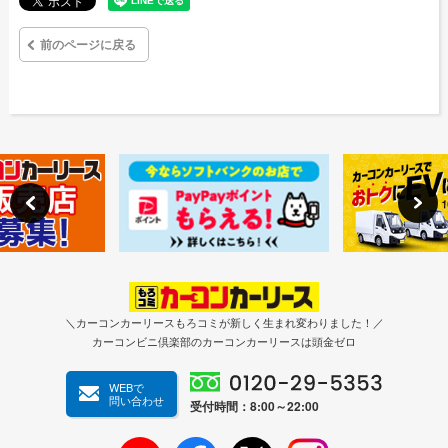
前のページに戻る
＼カーコンカーリースもろコミが新しく生まれ変わりました！／
カーコンビニ倶楽部のカーコンカーリースは頭金ゼロ
WEBで
問い合わせ
受付時間：8:00～22:00