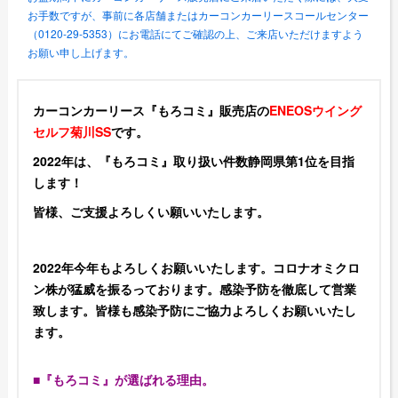
お手数ですが、事前に各店舗またはカーコンカーリースコールセンター
（0120-29-5353）にお電話にてご確認の上、ご来店いただけますよう
お願い申し上げます。
カーコンカーリース『もろコミ』販売店の
ENEOSウイング
セルフ菊川SS
です。
2022年は、『もろコミ』取り扱い件数静岡県第1位を目指
します！
皆様、ご支援よろしくい願いいたします。
2022年今年もよろしくお願いいたします。コロナオミクロ
ン株が猛威を振るっております。感染予防を徹底して営業
致します。皆様も感染予防にご協力よろしくお願いいたし
ます。
■『もろコミ』が選ばれる理由。