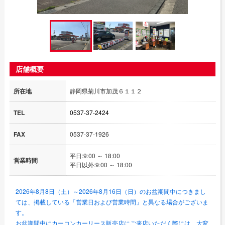
店舗概要
所在地
静岡県菊川市加茂６１１２
TEL
0537-37-2424
FAX
0537-37-1926
平日:9:00 ～ 18:00
営業時間
平日以外:9:00 ～ 18:00
2026年8月8日（土）～2026年8月16日（日）のお盆期間中につきまし
ては、掲載している「営業日および営業時間」と異なる場合がございま
す。
お盆期間中にカーコンカーリース販売店にご来店いただく際には、大変