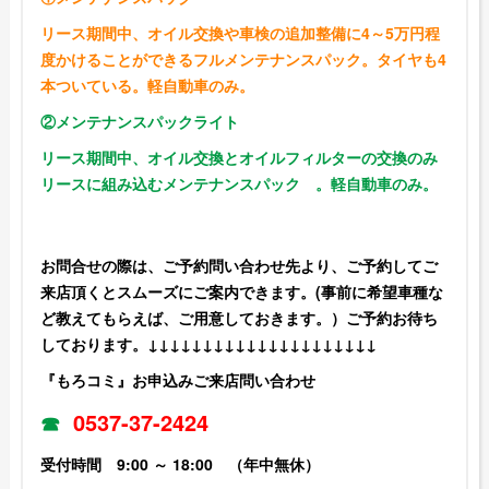
リース期間中、オイル交換や車検の追加整備に4～5万円程
度かけることができるフルメンテナンスパック。タイヤも4
本ついている。軽自動車のみ。
②メンテナンスパックライト
リース期間中、オイル交換とオイルフィルターの交換のみ
リースに組み込むメンテナンスパック 。軽自動車のみ。
お問合せの際は、ご予約問い合わせ先より、ご予約してご
来店頂くとスムーズにご案内できます。(事前に希望車種な
ど教えてもらえば、ご用意しておきます。）ご予約お待ち
しております。↓↓↓↓↓↓↓↓↓↓↓↓↓↓↓↓↓↓↓↓↓
『もろコミ』お申込みご来店問い合わせ
0537-37-2424
☎
受付時間 9:00 ～ 18:00 （年中無休）