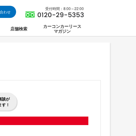
受付時間：8:00～22:00
い合わせ
カーコンカーリース
店舗検索
マガジン
は
ス集中講座
商談が
ます！