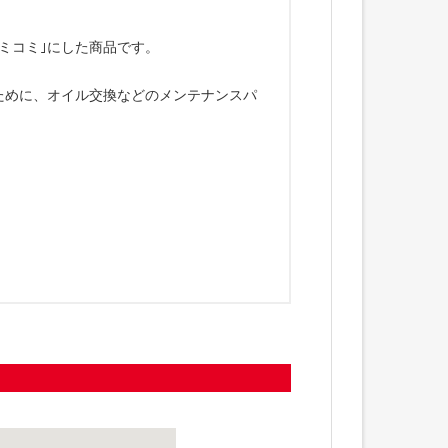
ミコミ｣にした商品です。
ために、オイル交換などのメンテナンスパ