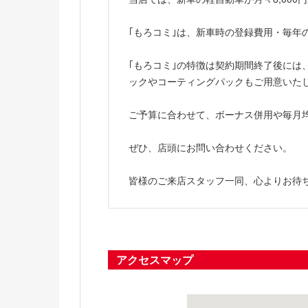
｢もろコミ｣は、新車時の登録費用・毎年
｢もろコミ｣の特徴は契約期間終了後に
ックやコーティングパックもご用意いた
ご予算に合わせて、ボーナス併用や毎月
ぜひ、店頭にお問い合わせください。
皆様のご来店スタッフ一同、心よりお待
アクセスマップ