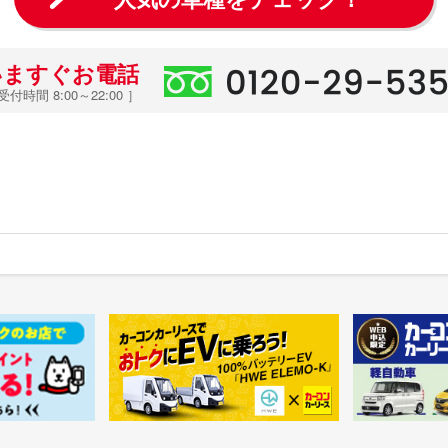
いますぐお電話
受付時間 8:00～22:00 ］