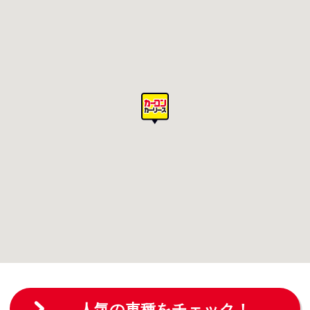
人気の車種をチェック！