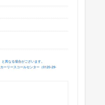
間」と異なる場合がございます。
リースコールセンター（0120-29-