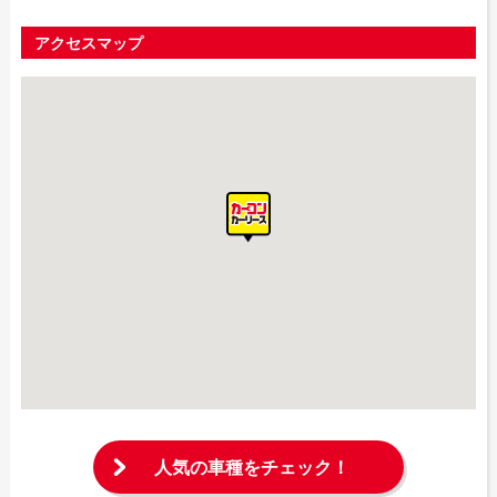
アクセスマップ
人気の車種をチェック！