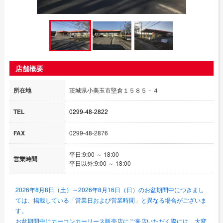
店舗概要
所在地
茨城県小美玉市堅倉１５８５－４
TEL
0299-48-2822
FAX
0299-48-2876
平日:9:00 ～ 18:00
営業時間
平日以外:9:00 ～ 18:00
2026年8月8日（土）～2026年8月16日（日）のお盆期間中につきまし
ては、掲載している「営業日および営業時間」と異なる場合がございま
す。
お盆期間中にカーコンカーリース販売店にご来店いただく際には、大変