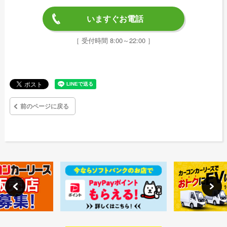
いますぐお電話
［ 受付時間 8:00～22:00 ］
前のページに戻る