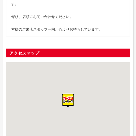
す。
ぜひ、店頭にお問い合わせください。
皆様のご来店スタッフ一同、心よりお待ちしています。
アクセスマップ