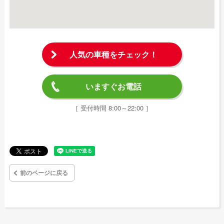
人気の車種をチェック！
いますぐお電話
［ 受付時間 8:00～22:00 ］
前のページに戻る