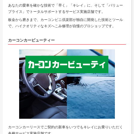
あなたの愛車を確かな技術で「早く」「キレイ」に、そして「バリュー
プライス」でトータルサポートするサービス実施店舗です。
板金から磨きまで、カーコンビニ倶楽部が独自に開発した技術とツール
で、ハイクオリティなキズへこみ修理が自慢のプロショップです。
カーコンカービューティー
カーコンカーリースでご契約の新車をいつでもキレイにお乗りいただく
各種サービス実施店舗です。