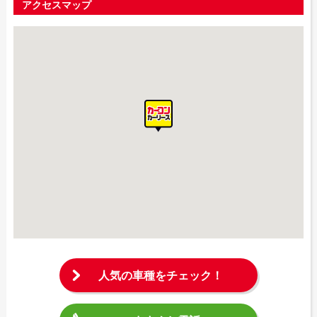
アクセスマップ
人気の車種をチェック！