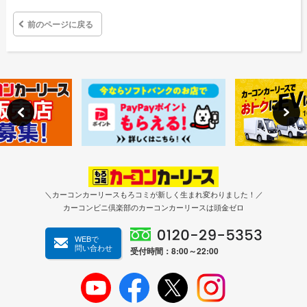
前のページに戻る
＼カーコンカーリースもろコミが新しく生まれ変わりました！／
カーコンビニ倶楽部のカーコンカーリースは頭金ゼロ
WEBで
問い合わせ
受付時間：8:00～22:00