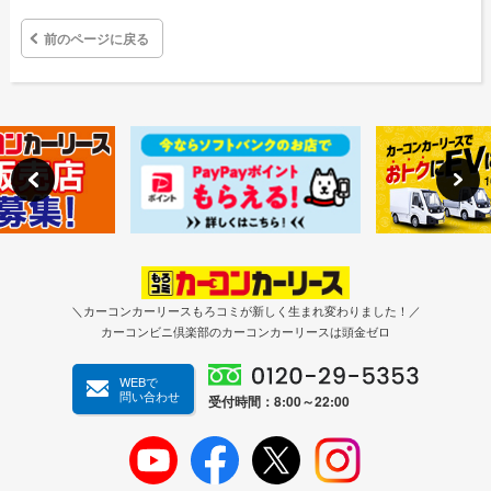
前のページに戻る
＼カーコンカーリースもろコミが新しく生まれ変わりました！／
カーコンビニ倶楽部のカーコンカーリースは頭金ゼロ
WEBで
問い合わせ
受付時間：8:00～22:00