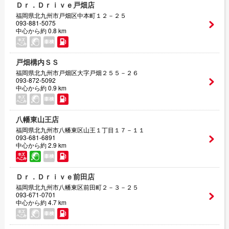
Ｄｒ．Ｄｒｉｖｅ戸畑店
福岡県北九州市戸畑区中本町１２－２５
093-881-5075
中心から約 0.8 km
戸畑構内ＳＳ
福岡県北九州市戸畑区大字戸畑２５５－２６
093-872-5092
中心から約 0.9 km
八幡東山王店
福岡県北九州市八幡東区山王１丁目１７－１１
093-681-6891
中心から約 2.9 km
Ｄｒ．Ｄｒｉｖｅ前田店
福岡県北九州市八幡東区前田町２－３－２５
093-671-0701
中心から約 4.7 km