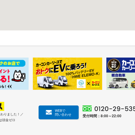
WEBで
変わりました！／
問い合わせ
受付時間：8:00～22:00
は頭金ゼロ