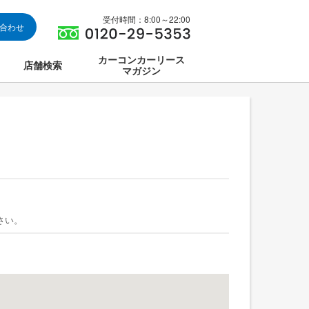
受付時間：8:00～22:00
い合わせ
カーコンカーリース
店舗検索
マガジン
は
ス集中講座
さい。