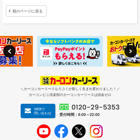
前のページに戻る
＼カーコンカーリースもろコミが新しく生まれ変わりました！／
カーコンビニ倶楽部のカーコンカーリースは頭金ゼロ
WEBで
問い合わせ
受付時間：8:00～22:00