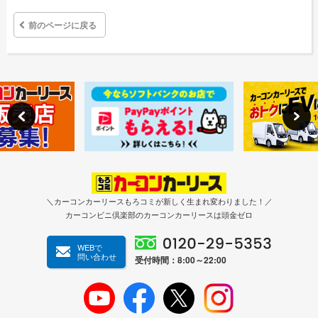
前のページに戻る
＼カーコンカーリースもろコミが新しく生まれ変わりました！／
カーコンビニ倶楽部のカーコンカーリースは頭金ゼロ
WEBで
問い合わせ
受付時間：8:00～22:00