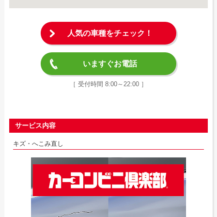
人気の車種をチェック！
いますぐお電話
［ 受付時間 8:00～22:00 ］
サービス内容
キズ・へこみ直し