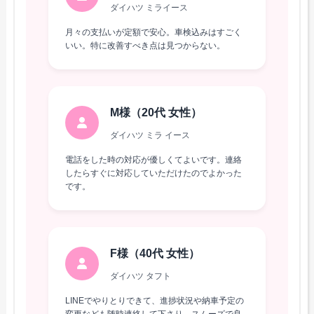
ダイハツ ミライース
月々の支払いが定額で安心。車検込みはすごく
いい。特に改善すべき点は見つからない。
M様（20代 女性）
ダイハツ ミラ イース
電話をした時の対応が優しくてよいです。連絡
したらすぐに対応していただけたのでよかった
です。
F様（40代 女性）
ダイハツ タフト
LINEでやりとりできて、進捗状況や納車予定の