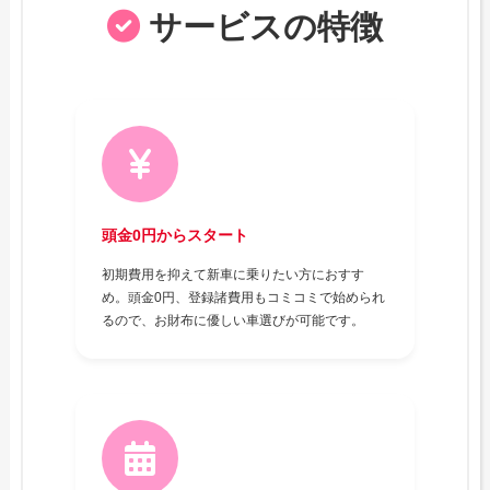
サービスの特徴
頭金0円からスタート
初期費用を抑えて新車に乗りたい方におすす
め。頭金0円、登録諸費用もコミコミで始められ
るので、お財布に優しい車選びが可能です。