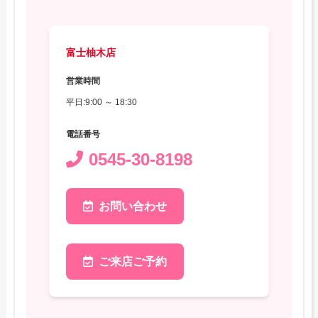
富士柚木店
営業時間
平日:9:00 ～ 18:30
電話番号
0545-30-8198
お問い合わせ
ご来店ご予約