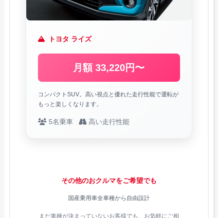
トヨタ ライズ
月額 33,220円〜
コンパクトSUV。高い視点と優れた走行性能で運転が
もっと楽しくなります。
5名乗車
高い走行性能
その他のおクルマをご希望でも
国産乗用車全車種から自由設計
まだ車種が決まっていないお客様でも、お気軽にご相