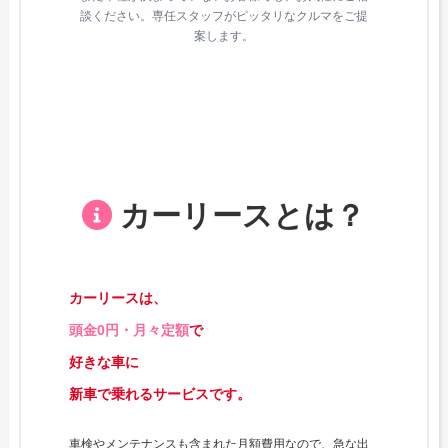
談ください。専任スタッフがピッタリなクルマをご提
案します。
カーリースとは？
カーリースは、
頭金0円・月々定額
で
好きな車に
新車で乗れるサービスです。
車検やメンテナンスも含まれた月額費用なので、急な出