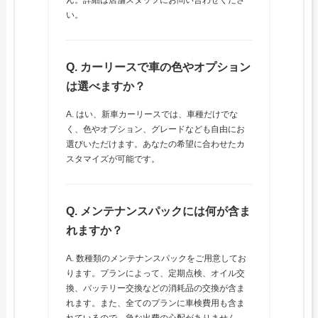
ん。詳細は店舗スタッフにお問い合わせくださ
い。
Q. カーリースで車の色やオプション
は選べますか？
A. はい、新車カーリースでは、車種だけでな
く、色やオプション、グレードなども自由にお
選びいただけます。あなたの希望に合わせたカ
スタマイズが可能です。
Q. メンテナンスパックには何が含ま
れますか？
A. 数種類のメンテナンスパックをご用意してお
ります。プランによって、定期点検、オイル交
換、バッテリー交換などの消耗品の交換が含ま
れます。また、全てのプランに車検費用も含ま