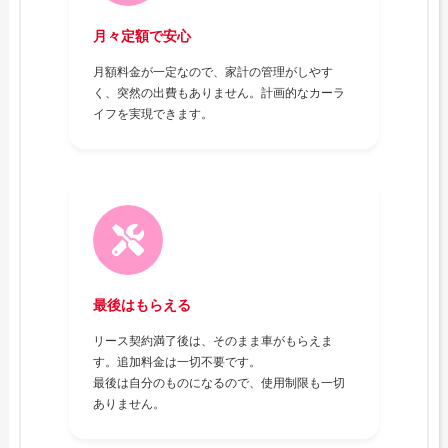
月々定額で安心
月額料金が一定なので、家計の管理がしやす
く、突然の出費もありません。計画的なカーラ
イフを実現できます。
最後はもらえる
リース契約満了後は、そのまま車がもらえま
す。追加料金は一切不要です。
最後は自分のものになるので、使用制限も一切
ありません。