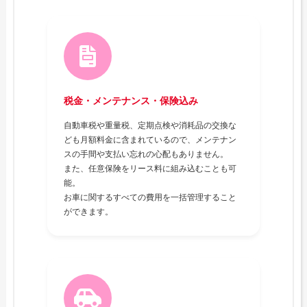
税金・メンテナンス・保険込み
自動車税や重量税、定期点検や消耗品の交換な
ども月額料金に含まれているので、メンテナン
スの手間や支払い忘れの心配もありません。
また、任意保険をリース料に組み込むことも可
能。
お車に関するすべての費用を一括管理すること
ができます。