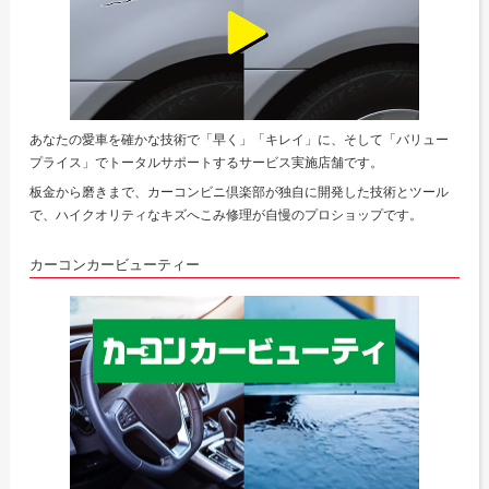
あなたの愛車を確かな技術で「早く」「キレイ」に、そして「バリュー
プライス」でトータルサポートするサービス実施店舗です。
板金から磨きまで、カーコンビニ倶楽部が独自に開発した技術とツール
で、ハイクオリティなキズへこみ修理が自慢のプロショップです。
カーコンカービューティー