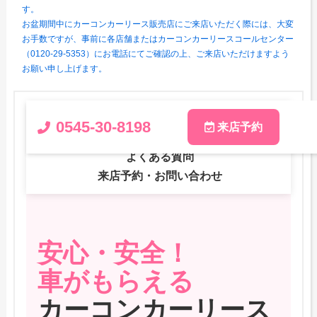
す。
お盆期間中にカーコンカーリース販売店にご来店いただく際には、大変
お手数ですが、事前に各店舗またはカーコンカーリースコールセンター
（0120-29-5353）にお電話にてご確認の上、ご来店いただけますよう
お願い申し上げます。
サービスの特徴
おすすめ車種
0545-30-8198
来店予約
カーリースとは
お客様の声
よくある質問
来店予約・お問い合わせ
安心・安全！
車がもらえる
カーコンカーリース