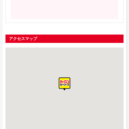
アクセスマップ