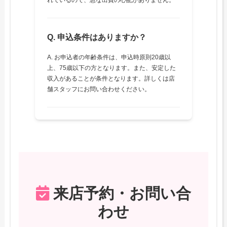
れているので、急な出費の心配がありません。
Q. 申込条件はありますか？
A. お申込者の年齢条件は、申込時原則20歳以
上、75歳以下の方となります。また、安定した
収入があることが条件となります。詳しくは店
舗スタッフにお問い合わせください。
来店予約・お問い合
わせ