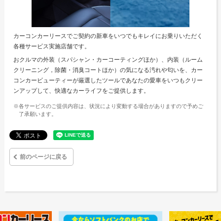
カーコンカーリースでご契約の新車をいつでもキレイにお乗りいただく
各種サービス実施店舗です。
おクルマの外装（スパシャン・カーコーティングほか）、内装（ルーム
クリーニング，除菌・消臭コートほか）の気になる汚れや匂いを、カー
コンカービューティーが厳選したツールであなたの愛車をいつもクリー
ンアップして、快適なカーライフをご提供します。
※各サービスのご提供内容は、状況により変動する場合がありますので予めご
了承願います。
前のページに戻る