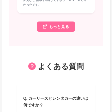
変更なども随時連絡して下さり、スムーズで良
かったです。
もっと見る
よくある質問
Q. カーリースとレンタカーの違いは
何ですか？