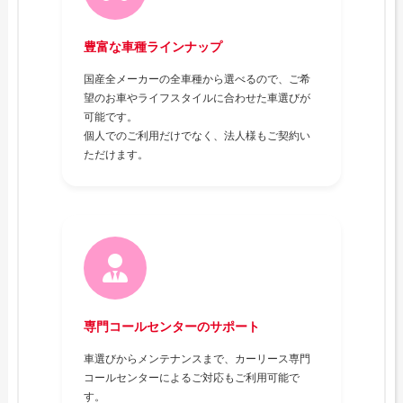
豊富な車種ラインナップ
国産全メーカーの全車種から選べるので、ご希
望のお車やライフスタイルに合わせた車選びが
可能です。
個人でのご利用だけでなく、法人様もご契約い
ただけます。
専門コールセンターのサポート
車選びからメンテナンスまで、カーリース専門
コールセンターによるご対応もご利用可能で
す。