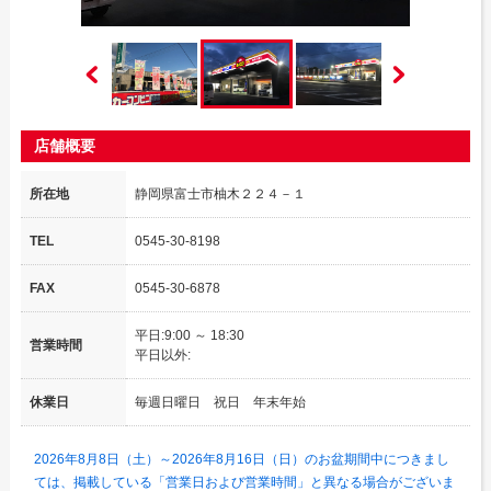
店舗概要
所在地
静岡県富士市柚木２２４－１
TEL
0545-30-8198
FAX
0545-30-6878
平日:9:00 ～ 18:30
営業時間
平日以外:
休業日
毎週日曜日 祝日 年末年始
2026年8月8日（土）～2026年8月16日（日）のお盆期間中につきまし
ては、掲載している「営業日および営業時間」と異なる場合がございま