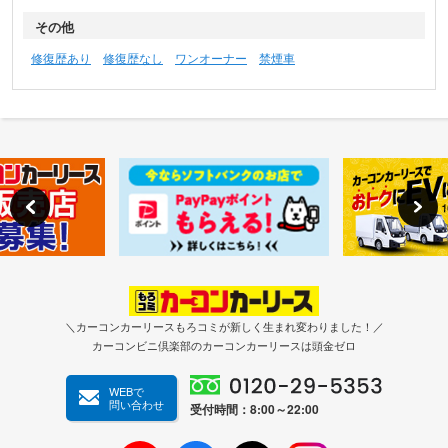
その他
修復歴あり
修復歴なし
ワンオーナー
禁煙車
＼カーコンカーリースもろコミが新しく生まれ変わりました！／
カーコンビニ倶楽部のカーコンカーリースは頭金ゼロ
WEBで
問い合わせ
受付時間：8:00～22:00