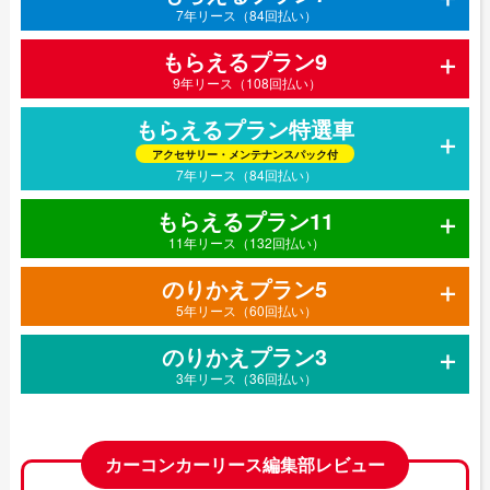
7年リース（84回払い）
もらえるプラン9
9年リース（108回払い）
もらえるプラン特選車
アクセサリー・メンテナンスパック付
7年リース（84回払い）
もらえるプラン11
11年リース（132回払い）
のりかえプラン5
5年リース（60回払い）
のりかえプラン3
3年リース（36回払い）
カーコンカーリース編集部レビュー