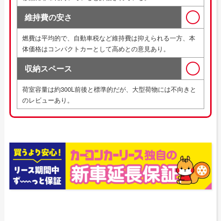
維持費の安さ
燃費は平均的で、自動車税など維持費は抑えられる一方、本
体価格はコンパクトカーとして高めとの意見あり。
収納スペース
荷室容量は約300L前後と標準的だが、大型荷物には不向きと
のレビューあり。