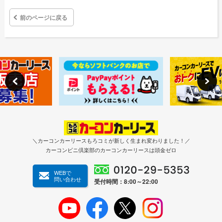
前のページに戻る
＼カーコンカーリースもろコミが新しく生まれ変わりました！／
カーコンビニ倶楽部のカーコンカーリースは頭金ゼロ
WEBで
問い合わせ
受付時間：8:00～22:00