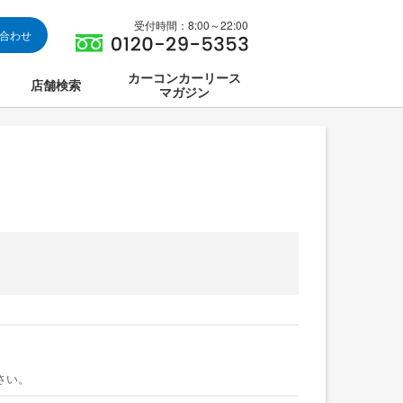
受付時間：8:00～22:00
い合わせ
カーコンカーリース
店舗検索
マガジン
は
ス集中講座
さい。