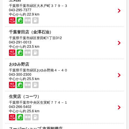
千葉県千葉市緑区大木戸町３７９－３
043-295-7377
中心から約 22.9 km
千葉誉田店（金澤石油）
千葉県千葉市緑区誉田町1丁目312
043-291-0013
中心から約 23.5 km
おゆみ野店
千葉県千葉市緑区おゆみ野南４－４０
043-300-2300
中心から約 25.5 km
生実店（コーワ）
千葉県千葉市中央区生実町７７４－１
043-266-5402
中心から約 25.6 km
スーパーショップ 市原能満店