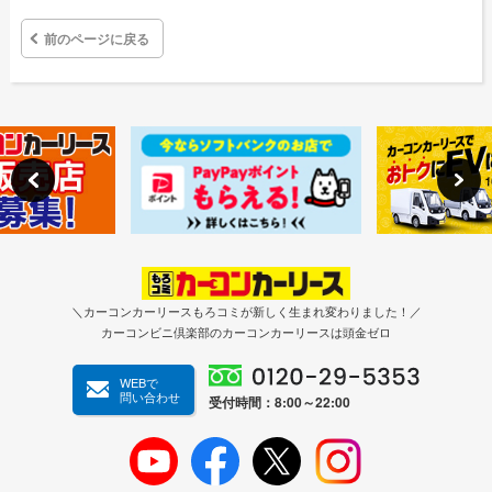
前のページに戻る
＼カーコンカーリースもろコミが新しく生まれ変わりました！／
カーコンビニ倶楽部のカーコンカーリースは頭金ゼロ
WEBで
問い合わせ
受付時間：8:00～22:00