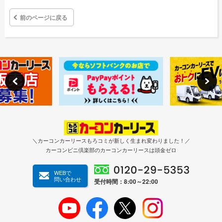
前のページに戻る
＼カーコンカーリースもろコミが新しく生まれ変わりました！／
カーコンビニ倶楽部のカーコンカーリースは頭金ゼロ
WEBで
問い合わせ
受付時間：8:00～22:00