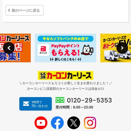
前のページに戻る
＼カーコンカーリースもろコミが新しく生まれ変わりました！／
カーコンビニ倶楽部のカーコンカーリースは頭金ゼロ
WEBで
問い合わせ
受付時間：8:00～22:00