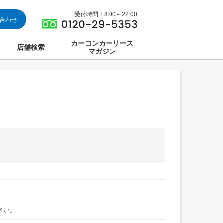
受付時間：8:00～22:00
い合わせ
カーコンカーリース
店舗検索
マガジン
は
ス集中講座
さい。